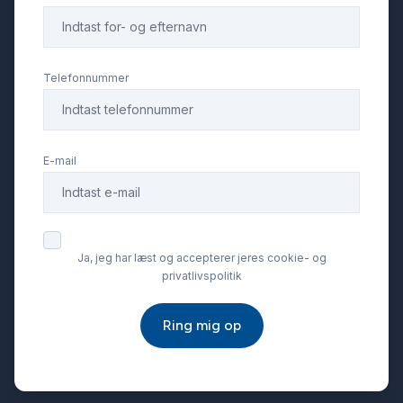
Telefonnummer
E-mail
Ja, jeg har læst og accepterer jeres cookie- og
privatlivspolitik
Ring mig op