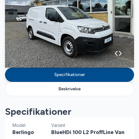
Specifikationer
Beskrivelse
Specifikationer
Model
Variant
Berlingo
BlueHDi 100 L2 ProffLine Van