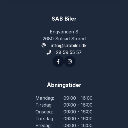
SAB Biler
Engvangen 8
2680 Solrød Strand
info@sabbiler.dk
28 59 55 57
Åbningstider
Mandag:
09:00 - 16:00
Tirsdag:
09:00 - 16:00
Onsdag:
09:00 - 16:00
Torsdag:
09:00 - 16:00
Fredag:
09:00 - 16:00