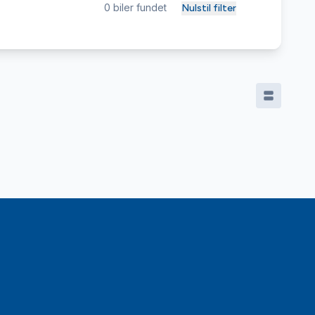
0
biler fundet
Nulstil filter