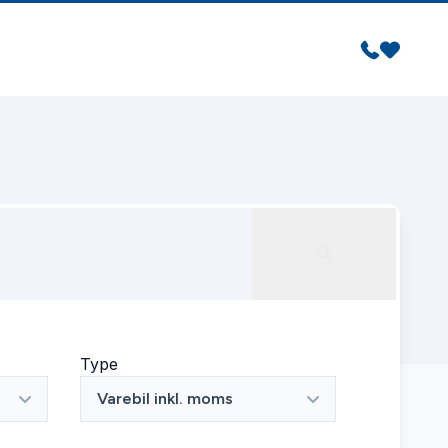
Type
Varebil inkl. moms