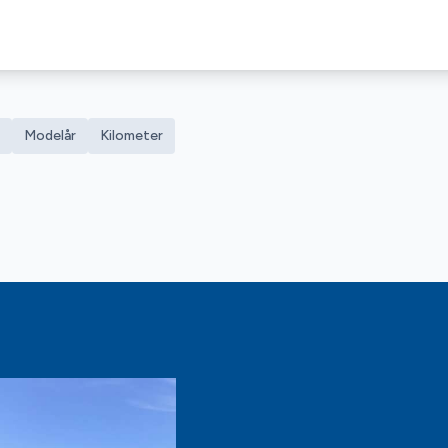
Modelår
Kilometer